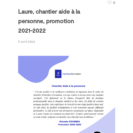
0
Laure, chantier aide à la
personne, promotion
2021-2022
5 avril 2024