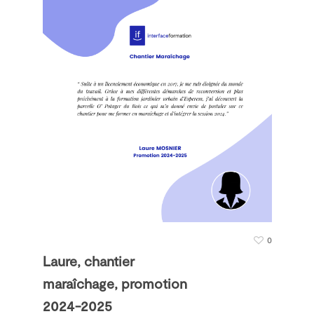
0
Laure, chantier
maraîchage, promotion
2024-2025