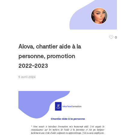
0
Alova, chantier aide à la
personne, promotion
2022-2023
5 avril 2024