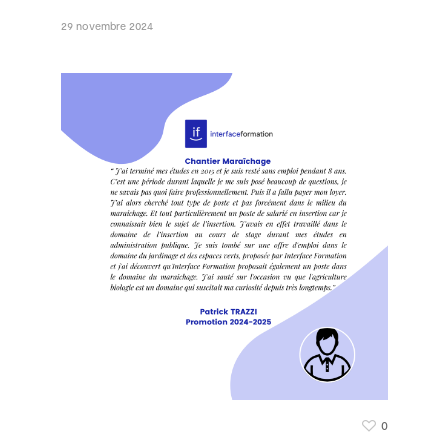
29 novembre 2024
0