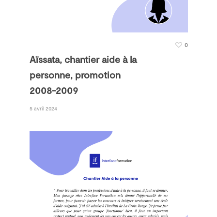
0
Aïssata, chantier aide à la
personne, promotion
2008-2009
5 avril 2024