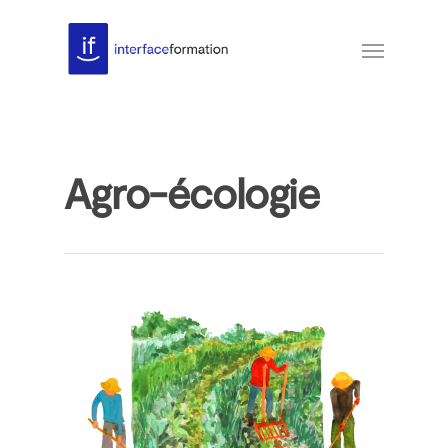
Agro-écologie