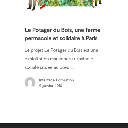
Le Potager du Bois, une ferme
permacole et solidaire à Paris
Le projet Le Potager du Bois est une
exploitation maraîchère urbaine et
sociale située au cœur…
Interface Formation
9 janvier 2018