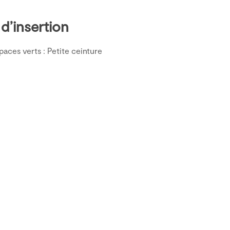
d’insertion
aces verts : Petite ceinture