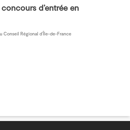
x concours d’entrée en
 Conseil Régional d’Île-de-France