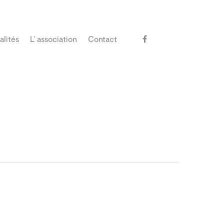
alités
L’ association
Contact