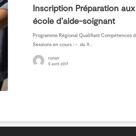
Inscription Préparation au
école d’aide-soignant
Programme Régional Qualifiant Compétences du
Sessions en cours : - du 9…
ronan
5 avril 2017