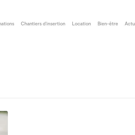
ations
Chantiers d’insertion
Location
Bien-être
Actu