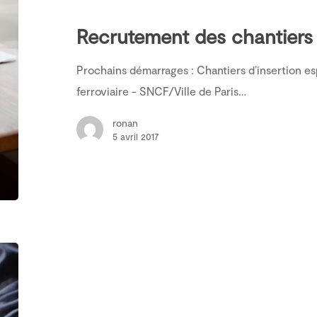
Recrutement des chantiers 
Prochains démarrages : Chantiers d’insertion esp
ferroviaire - SNCF/Ville de Paris…
ronan
5 avril 2017